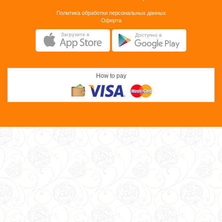
Политика обработки персональных данных
Оферта
Загрузите в
Доступно в
How to pay