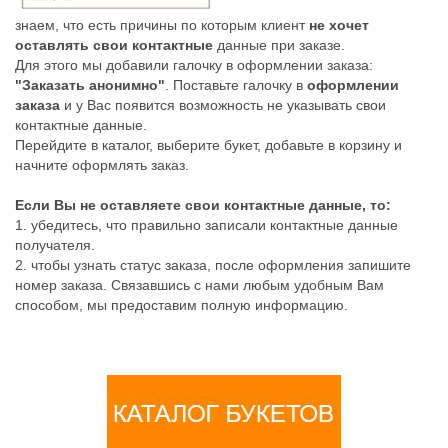
знаем, что есть причины по которым клиент
не хочет
оставлять свои контактные
данные при заказе.
Для этого мы добавили галочку в оформлении заказа:
"Заказать анонимно"
. Поставьте галочку в
оформлении
заказа
и у Вас появится возможность не указывать свои
контактные данные.
Перейдите в каталог, выберите букет, добавьте в корзину и
начните оформлять заказ.
Если Вы не оставляете свои контактные данные, то:
1. убедитесь, что правильно записали контактные данные
получателя.
2. чтобы узнать статус заказа, после оформления запишите
номер заказа. Связавшись с нами любым удобным Вам
способом, мы предоставим полную информацию.