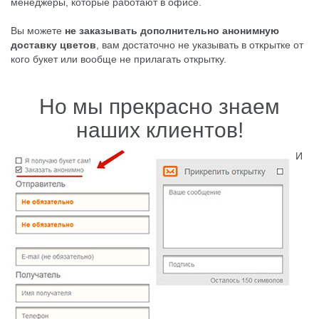
менеджеры, которые работают в офисе.
Вы можете
не заказывать дополнительно анонимную
доставку цветов
, вам достаточно не указывать в открытке от
кого букет или вообще не прилагать открытку.
Но мы прекрасно знаем
наших клиентов!
И