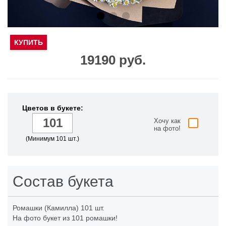
КУПИТЬ
19190 руб.
Цветов в букете:
Хочу как
на фото!
(Минимум 101 шт.)
Состав букета
Ромашки (Камилла)
101 шт.
На фото букет из 101 ромашки!