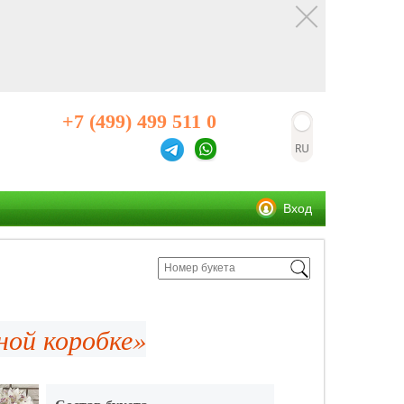
+7 (499) 499 511 0
Вход
ной коробке»