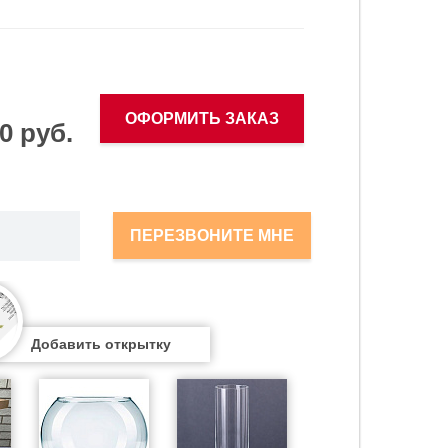
ОФОРМИТЬ ЗАКАЗ
0 руб.
ПЕРЕЗВОНИТЕ МНЕ
Добавить открытку