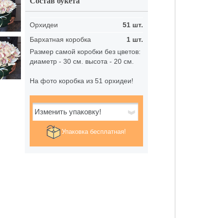
Состав букета
Орхидеи
51 шт.
Бархатная коробка
1 шт.
Размер самой коробки без цветов:
диаметр - 30 см. высота - 20 см.
На фото коробка из 51 орхидеи!
Изменить упаковку!
Упаковка бесплатная!