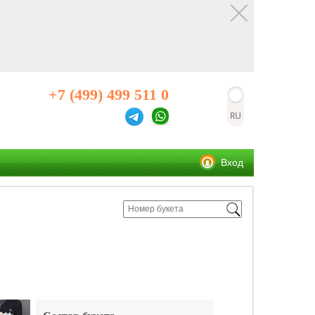
+7 (499) 499 511 0
Вход