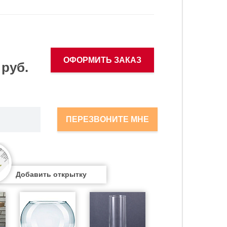
ОФОРМИТЬ ЗАКАЗ
 руб.
ПЕРЕЗВОНИТЕ МНЕ
Добавить открытку