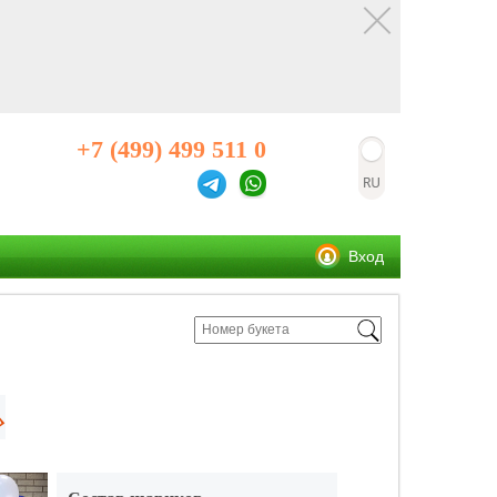
+7 (499) 499 511 0
Вход
»