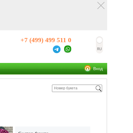
+7 (499) 499 511 0
Вход