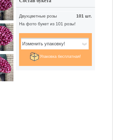
Состав букета
Двухцветные розы
101 шт.
На фото букет из 101 розы!
Изменить упаковку!
Упаковка бесплатная!