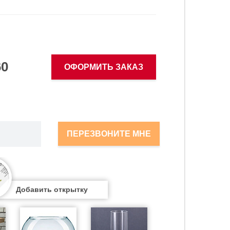
60
ОФОРМИТЬ ЗАКАЗ
ПЕРЕЗВОНИТЕ МНЕ
Добавить открытку