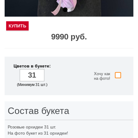
КУПИТЬ
9990 руб.
Цветов в букете:
Хочу как
на фото!
(Минимум 31 шт.)
Состав букета
Розовые орхидеи
31 шт.
На фото букет из 31 орхидеи!