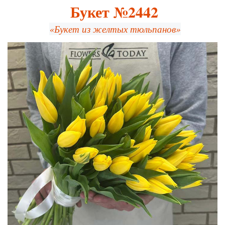
Букет №2442
«Букет из желтых тюльпанов»