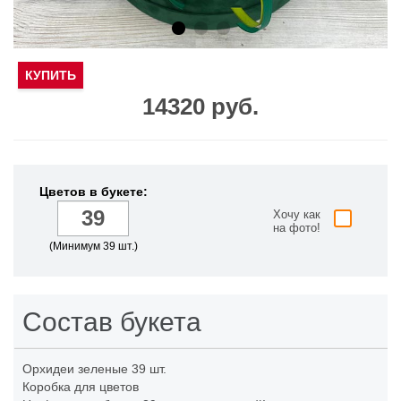
КУПИТЬ
14320 руб.
Цветов в букете:
Хочу как
на фото!
(Минимум 39 шт.)
Состав букета
Орхидеи зеленые
39 шт.
Коробка для цветов