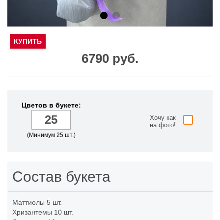
КУПИТЬ
6790 руб.
Цветов в букете:
Хочу как
на фото!
(Минимум 25 шт.)
Состав букета
Маттиолы
5 шт.
Хризантемы
10 шт.