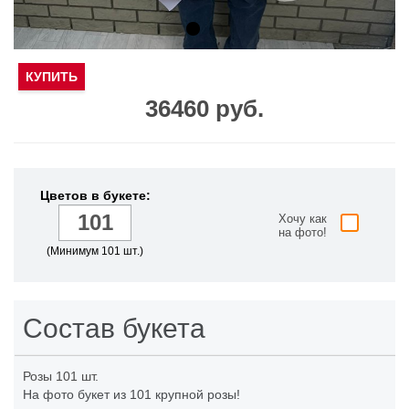
КУПИТЬ
36460 руб.
Цветов в букете:
Хочу как
на фото!
(Минимум 101 шт.)
Состав букета
Розы
101 шт.
На фото букет из 101 крупной розы!