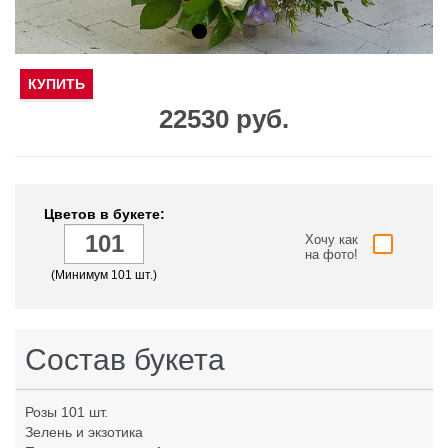
КУПИТЬ
22530 руб.
Цветов в букете:
Хочу как
на фото!
(Минимум 101 шт.)
Состав букета
Розы
101 шт.
Зелень и экзотика