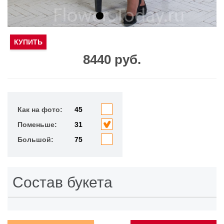
КУПИТЬ
8440 руб.
Как на фото:
45
Поменьше:
31
Большой:
75
Состав букета