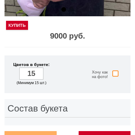
КУПИТЬ
9000 руб.
Цветов в букете:
Хочу как
на фото!
(Минимум 15 шт.)
Состав букета