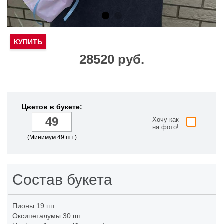
КУПИТЬ
28520 руб.
Цветов в букете:
Хочу как
на фото!
(Минимум 49 шт.)
Состав букета
Пионы
19 шт.
Оксипеталумы
30 шт.