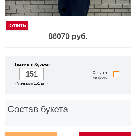
КУПИТЬ
86070 руб.
Цветов в букете:
Хочу как
на фото!
(Минимум 151 шт.)
Состав букета