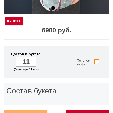
КУПИТЬ
6900 руб.
Цветов в букете:
Хочу как
на фото!
(Минимум 11 шт.)
Состав букета