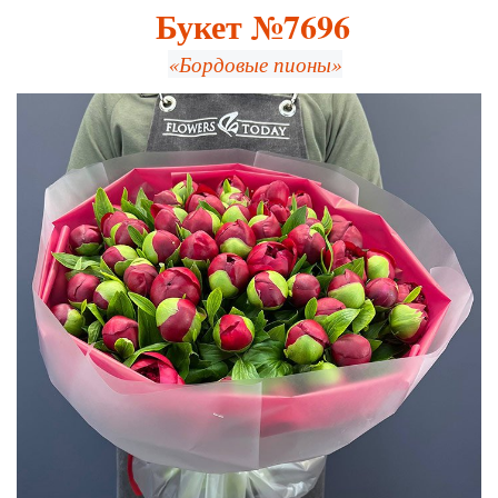
Букет №7696
«Бордовые пионы»