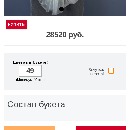
КУПИТЬ
28520 руб.
Цветов в букете:
Хочу как
на фото!
(Минимум 49 шт.)
Состав букета