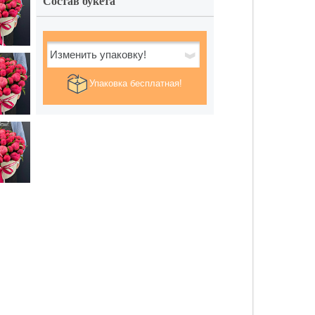
Состав букета
Изменить упаковку!
Упаковка бесплатная!