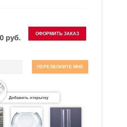
ОФОРМИТЬ ЗАКАЗ
0 руб.
ПЕРЕЗВОНИТЕ МНЕ
Добавить открытку