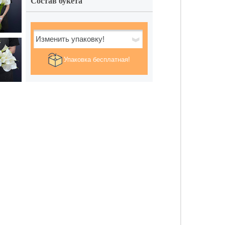
Состав букета
Изменить упаковку!
Упаковка бесплатная!