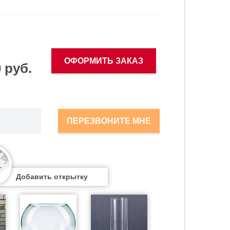
ОФОРМИТЬ ЗАКАЗ
 руб.
ПЕРЕЗВОНИТЕ МНЕ
Добавить открытку