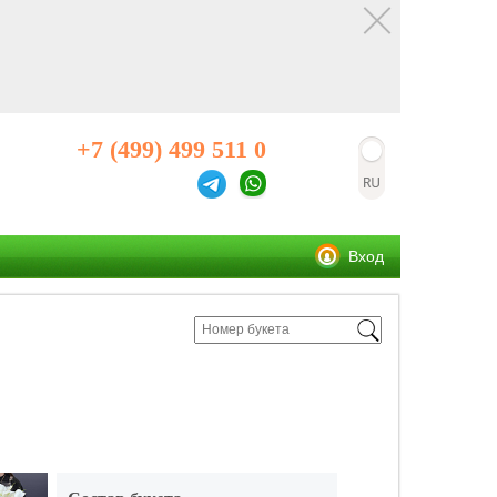
+7 (499) 499 511 0
Вход