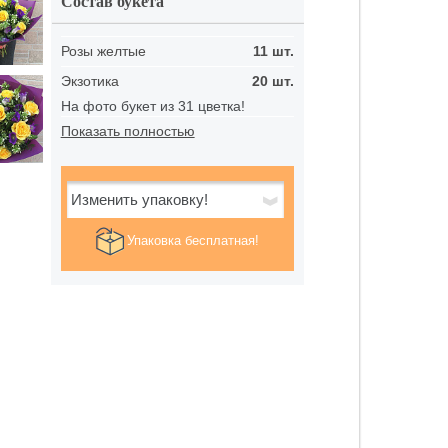
Состав букета
Розы желтые
11 шт.
Экзотика
20 шт.
На фото букет из 31 цветка!
Показать полностью
Изменить упаковку!
Упаковка бесплатная!