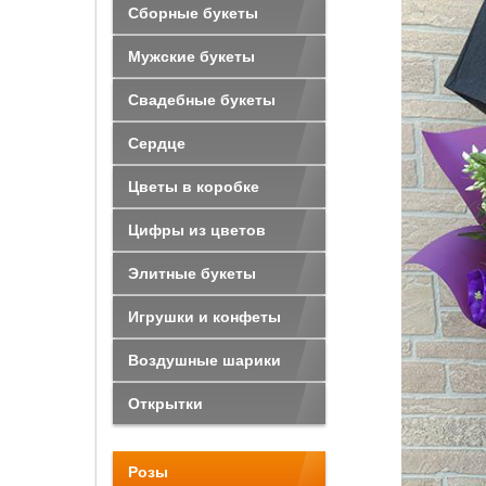
Сборные букеты
Мужские букеты
Свадебные букеты
Сердце
Цветы в коробке
Цифры из цветов
Элитные букеты
Игрушки и конфеты
Воздушные шарики
Открытки
Розы