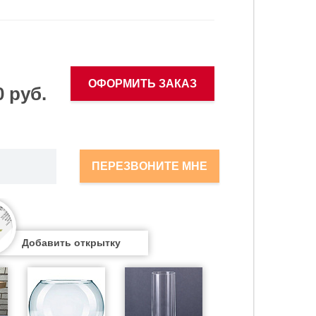
ОФОРМИТЬ ЗАКАЗ
0 руб.
ПЕРЕЗВОНИТЕ МНЕ
Добавить открытку