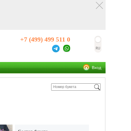
+7 (499) 499 511 0
Вход