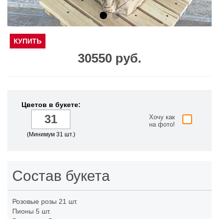
КУПИТЬ
30550 руб.
Цветов в букете:
Хочу как
на фото!
(Минимум 31 шт.)
Состав букета
Розовые розы
21 шт.
Пионы
5 шт.